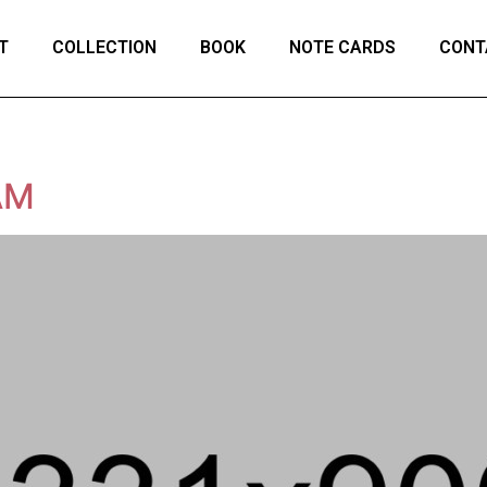
T
COLLECTION
BOOK
NOTE CARDS
CONT
AM