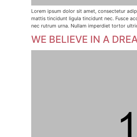
Lorem ipsum dolor sit amet, consectetur adipi
mattis tincidunt ligula tincidunt nec. Fusce
nec rutrum urna. Nullam imperdiet tortor ultri
WE BELIEVE IN A DRE