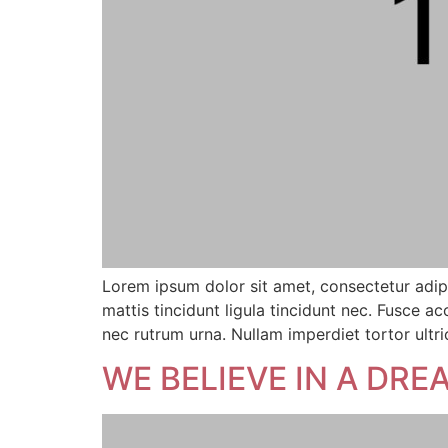
Lorem ipsum dolor sit amet, consectetur adipi
mattis tincidunt ligula tincidunt nec. Fusce
nec rutrum urna. Nullam imperdiet tortor ultri
WE BELIEVE IN A DRE