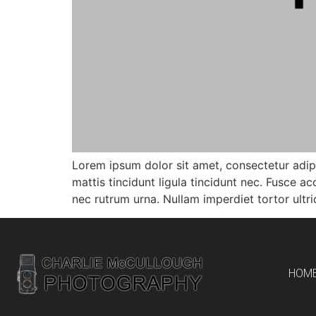
Lorem ipsum dolor sit amet, consectetur adipi
mattis tincidunt ligula tincidunt nec. Fusce
nec rutrum urna. Nullam imperdiet tortor ultri
HOM